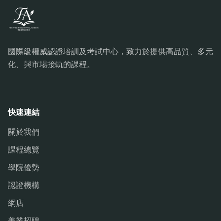
國際級權威認證培訓及考試中心，致力於提供高品質、多元
化、與市場接軌的課程。
快速連結
關於我們
課程總覽
學院優勢
認證機構
網店
美業招聘