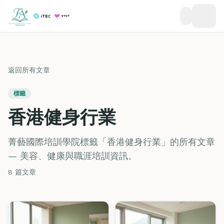
返回所有文章
標籤
香港健身行業
菁藝國際培訓學院標籤「香港健身行業」的所有文章
— 美容、健康與職涯培訓資訊。
8 篇文章