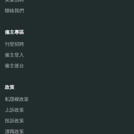
聯絡我們
僱主專區
刊登招聘
僱主登入
僱主後台
政策
私隱權政策
上訴政策
投訴政策
瀆職政策