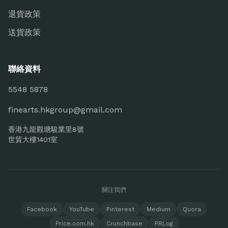
退貨政策
送貨政策
聯絡資料
5548 5878
finearts.hkgroup@gmail.com
香港九龍觀塘駿業里8號
世貿大樓1401室
關注我們
Facebook
YouTube
Pinterest
Medium
Quora
Price.com.hk
Crunchbase
PRLog