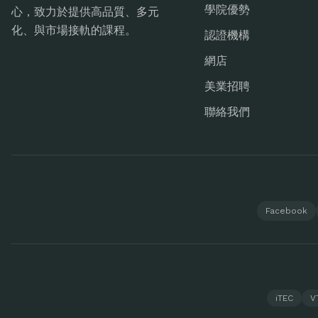
學院優勢
心，致力於提供高品質、多元
化、與市場接軌的課程。
認證機構
網店
美業招聘
聯絡我們
Facebook
iTEC
V