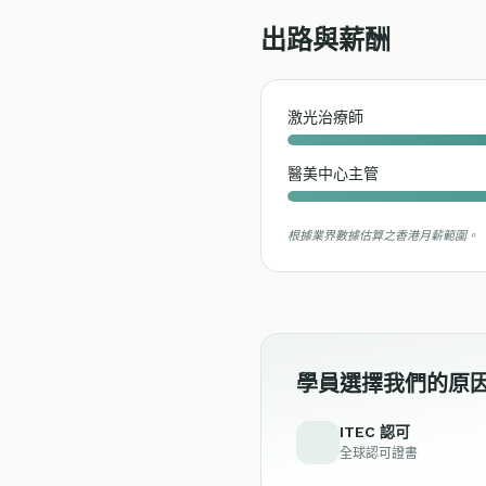
出路與薪酬
激光治療師
醫美中心主管
根據業界數據估算之香港月薪範圍。
學員選擇我們的原
ITEC 認可
全球認可證書