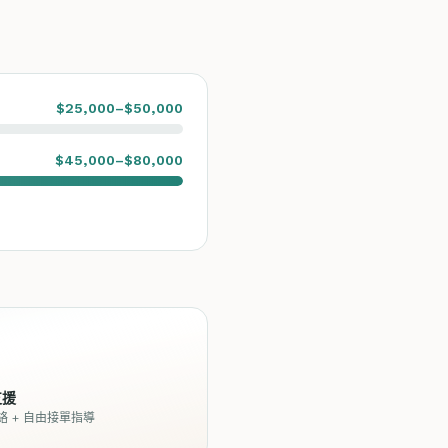
$25,000–$50,000
$45,000–$80,000
支援
絡 + 自由接單指導