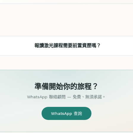
報讀激光課程需要前置資歷嗎？
準備開始你的旅程？
WhatsApp 聯絡顧問 — 免費、無須承諾。
WhatsApp 查詢