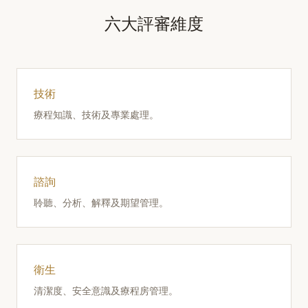
六大評審維度
技術
療程知識、技術及專業處理。
諮詢
聆聽、分析、解釋及期望管理。
衛生
清潔度、安全意識及療程房管理。