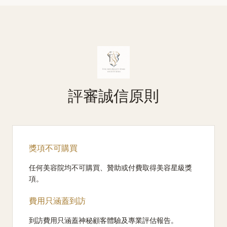
評審誠信原則
獎項不可購買
任何美容院均不可購買、贊助或付費取得美容星級獎
項。
費用只涵蓋到訪
到訪費用只涵蓋神秘顧客體驗及專業評估報告。