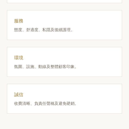
服務
態度、舒適度、私隱及後續護理。
環境
氛圍、設施、動線及整體顧客印象。
誠信
收費清晰、負責任聲稱及避免硬銷。