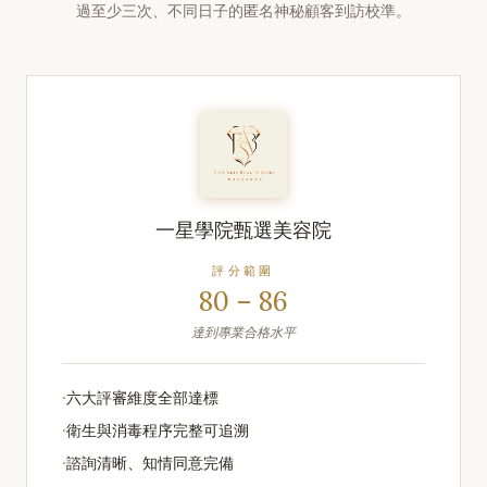
過至少三次、不同日子的匿名神秘顧客到訪校準。
一星學院甄選美容院
評分範圍
80 – 86
達到專業合格水平
·
六大評審維度全部達標
·
衛生與消毒程序完整可追溯
·
諮詢清晰、知情同意完備