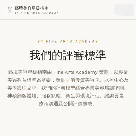
藝境美容星級指南
BY FINE ARTS ACADEMY
BY FINE ARTS ACADEMY
我們的評審標準
藝境美容星級指南由 Fine Arts Academy 策劃，以專業
美容教育標準為基礎，發掘香港優質美容院、水療中心及
美學護理品牌。我們的評審模型結合專業美容培訓準則、
神秘顧客體驗、服務觀察、衛生與環境評估、諮詢質素、
療程溝通及公開評價趨勢。