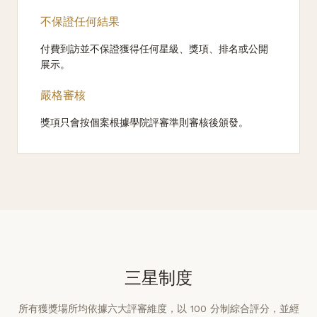
不保證任何結果
付費到訪並不保證獲得任何星級、獎項、排名或公開
展示。
嚴格審核
獎項只會按個案根據學院評審準則審核後頒發。
三星制度
所有獲獎場所均依據六大評審維度，以 100 分制綜合評分，並經