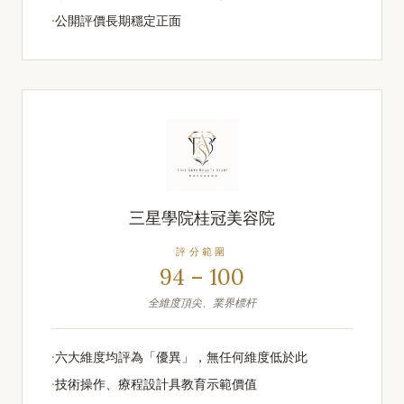
·
公開評價長期穩定正面
三星學院桂冠美容院
評分範圍
94 – 100
全維度頂尖、業界標杆
·
六大維度均評為「優異」，無任何維度低於此
·
技術操作、療程設計具教育示範價值