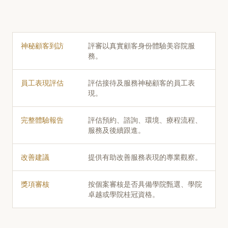
神秘顧客到訪
評審以真實顧客身份體驗美容院服
務。
員工表現評估
評估接待及服務神秘顧客的員工表
現。
完整體驗報告
評估預約、諮詢、環境、療程流程、
服務及後續跟進。
改善建議
提供有助改善服務表現的專業觀察。
獎項審核
按個案審核是否具備學院甄選、學院
卓越或學院桂冠資格。