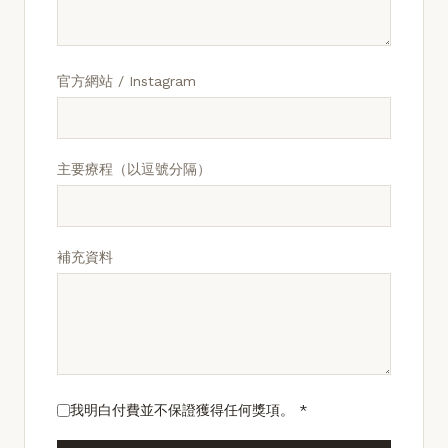
官方網站 / Instagram
主要療程（以逗號分隔）
補充資料
我明白付費並不保證獲得任何獎項。 *