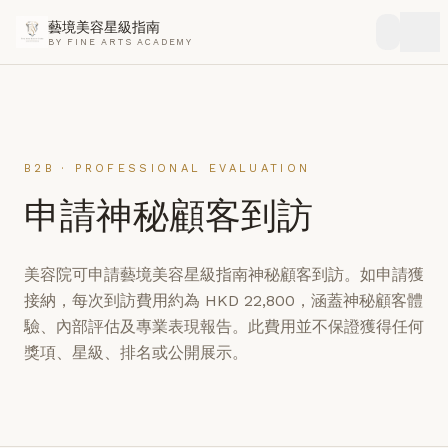
藝境美容星級指南
BY FINE ARTS ACADEMY
B2B · PROFESSIONAL EVALUATION
申請神秘顧客到訪
美容院可申請藝境美容星級指南神秘顧客到訪。如申請獲
接納，每次到訪費用約為 HKD 22,800，涵蓋神秘顧客體
驗、內部評估及專業表現報告。此費用並不保證獲得任何
獎項、星級、排名或公開展示。