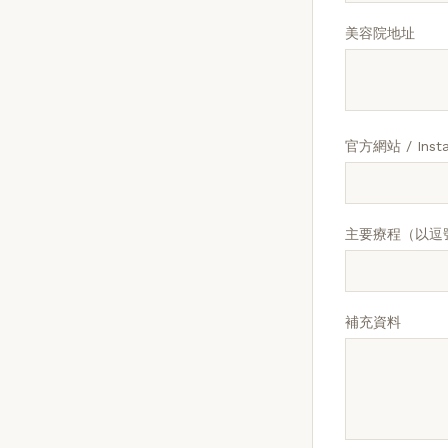
美容院地址
官方網站 / Inst
主要療程（以逗
補充資料