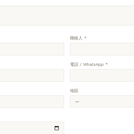
聯絡人 *
電話 / WhatsApp *
地區