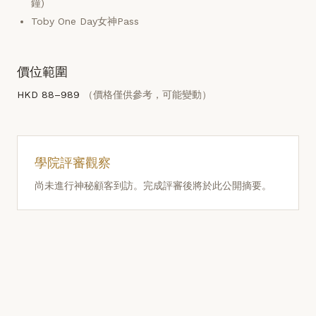
鐘)
Toby One Day女神Pass
價位範圍
HKD 88–989
（價格僅供參考，可能變動）
學院評審觀察
尚未進行神秘顧客到訪。完成評審後將於此公開摘要。