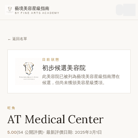
藝境美容星級指南
BY FINE ARTS ACADEMY
← 返回名單
目前狀態
初步候選美容院
此美容院已被列為藝境美容星級指南潛在
候選，但尚未獲頒美容星級獎項。
旺角
AT Medical Center
5.00
(54 公開評價)
· 最新評價日期: 2025年3月1日