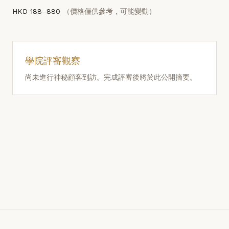
HKD 188–880
（價格僅供參考，可能變動）
學院評審觀察
尚未進行神秘顧客到訪。完成評審後將於此公開摘要。