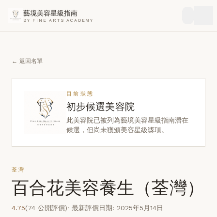
藝境美容星級指南
BY FINE ARTS ACADEMY
← 返回名單
目前狀態
初步候選美容院
此美容院已被列為藝境美容星級指南潛在
候選，但尚未獲頒美容星級獎項。
荃灣
百合花美容養生（荃灣）
4.75
(74 公開評價)
· 最新評價日期: 2025年5月14日