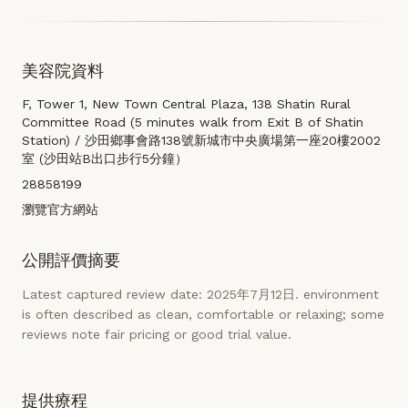
美容院資料
F, Tower 1, New Town Central Plaza, 138 Shatin Rural
Committee Road (5 minutes walk from Exit B of Shatin
Station) / 沙田鄉事會路138號新城市中央廣場第一座20樓2002
室 (沙田站B出口步行5分鐘）
28858199
瀏覽官方網站
公開評價摘要
Latest captured review date: 2025年7月12日. environment
is often described as clean, comfortable or relaxing; some
reviews note fair pricing or good trial value.
提供療程