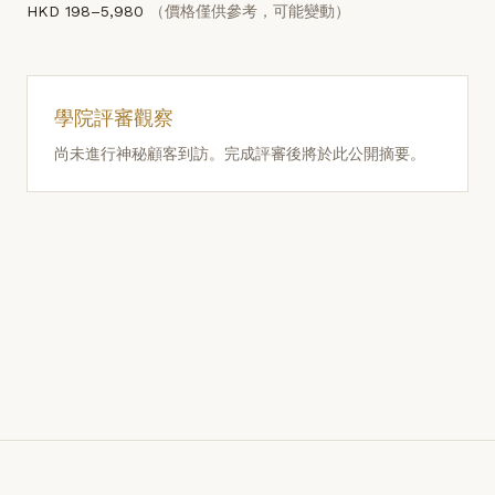
HKD 198–5,980
（價格僅供參考，可能變動）
學院評審觀察
尚未進行神秘顧客到訪。完成評審後將於此公開摘要。