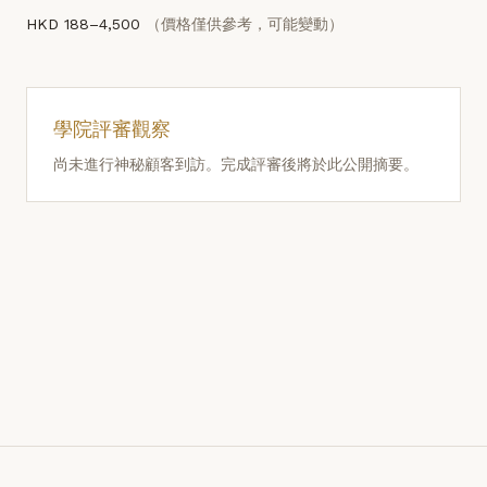
HKD 188–4,500
（價格僅供參考，可能變動）
學院評審觀察
尚未進行神秘顧客到訪。完成評審後將於此公開摘要。