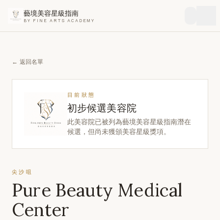
藝境美容星級指南
BY FINE ARTS ACADEMY
← 返回名單
目前狀態
初步候選美容院
此美容院已被列為藝境美容星級指南潛在
候選，但尚未獲頒美容星級獎項。
尖沙咀
Pure Beauty Medical
Center