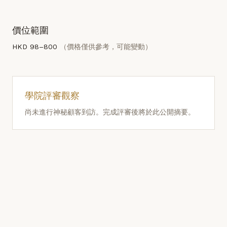
價位範圍
HKD 98–800
（價格僅供參考，可能變動）
學院評審觀察
尚未進行神秘顧客到訪。完成評審後將於此公開摘要。