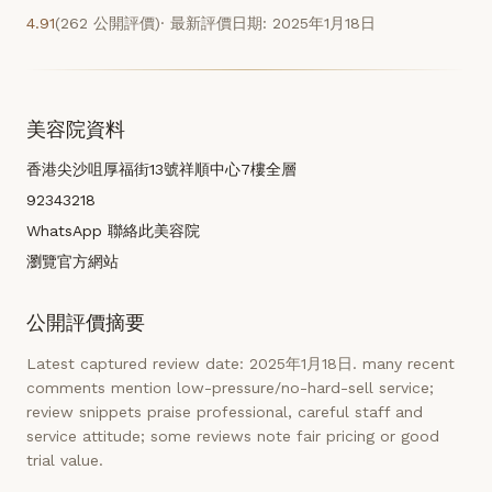
4.91
(262 公開評價)
· 最新評價日期: 2025年1月18日
美容院資料
香港尖沙咀厚福街13號祥順中心7樓全層
92343218
WhatsApp 聯絡此美容院
瀏覽官方網站
公開評價摘要
Latest captured review date: 2025年1月18日. many recent
comments mention low-pressure/no-hard-sell service;
review snippets praise professional, careful staff and
service attitude; some reviews note fair pricing or good
trial value.