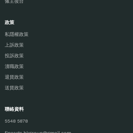
僱主後台
政策
私隱權政策
上訴政策
投訴政策
瀆職政策
退貨政策
送貨政策
聯絡資料
5548 5878
finearts.hkgroup@gmail.com