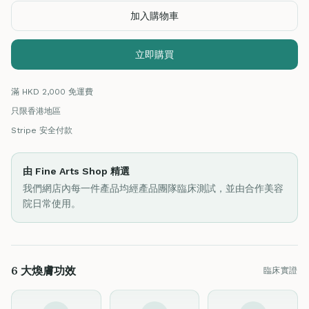
加入購物車
立即購買
滿 HKD 2,000 免運費
只限香港地區
Stripe 安全付款
由 Fine Arts Shop 精選
我們網店內每一件產品均經產品團隊臨床測試，並由合作美容
院日常使用。
6 大煥膚功效
臨床實證