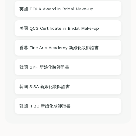
英國 TQUK Award in Bridal Make-up
美國 QCG Certificate in Bridal Make-up
香港 Fine Arts Academy 新娘化妝師證書
韓國 GPF 新娘化妝師證書
韓國 SISA 新娘化妝師證書
韓國 IFBC 新娘化妝師證書