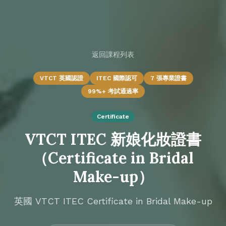
返回課程列表
VTCT 英國認證
ITEC 國際認可
7 張專業證書
99%+ 考試通過率
Certificate
VTCT ITEC 新娘化妝證書
（Certificate in Bridal
Make-up）
英國 VTCT ITEC Certificate in Bridal Make-up