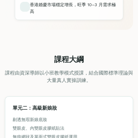
香港婚慶市場穩定增長，旺季 10–3 月需求極
高
課程大綱
課程由資深導師以小班教學模式授課，結合國際標準理論與
大量真人實操訓練。
單元二：高級新娘妝
剔透無瑕新娘底妝
雙眼皮、內雙眼皮膠紙貼法
無痕網狀及單面式雙眼皮膠紙運用