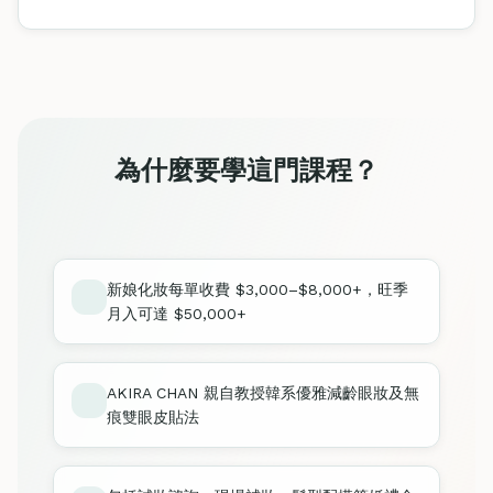
為什麼要學這門課程？
新娘化妝每單收費 $3,000–$8,000+，旺季
月入可達 $50,000+
AKIRA CHAN 親自教授韓系優雅減齡眼妝及無
痕雙眼皮貼法