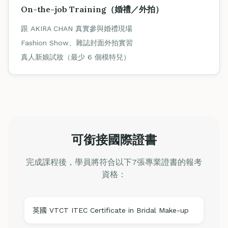
On-the-job Training（婚禮／外拍）
跟 AKIRA CHAN 真實參與婚禮現場
Fashion Show、雜誌封面外拍實習
真人新娘試妝（最少 6 個模特兒）
可銜接國際證書
完成課程後，學員將符合以下7張專業證書的報考
資格：
英國 VTCT ITEC Certificate in Bridal Make-up