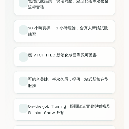
包括試妝諮詢、現場補妝、髮型配搭等婚禮全
流程實務
20 小時實操 + 2 小時理論，含真人新娘試妝
練習
獲 VTCT ITEC 新娘化妝國際認可證書
可結合美睫、半永久眉，提供一站式新娘造型
服務
On-the-job Training：跟團隊真實參與婚禮及
Fashion Show 外拍