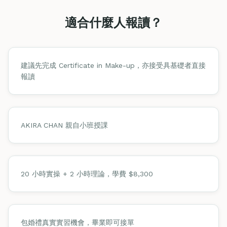
適合什麼人報讀？
建議先完成 Certificate in Make-up，亦接受具基礎者直接
報讀
AKIRA CHAN 親自小班授課
20 小時實操 + 2 小時理論，學費 $8,300
包婚禮真實實習機會，畢業即可接單