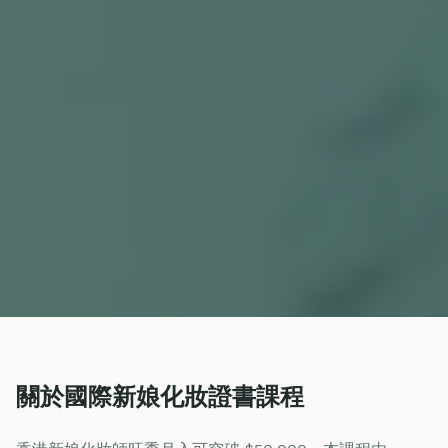
關於國際新娘化妝證書課程