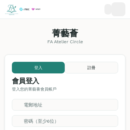
菁藝薈
FA Atelier Circle
登入
註冊
會員登入
登入您的菁藝薈會員帳戶