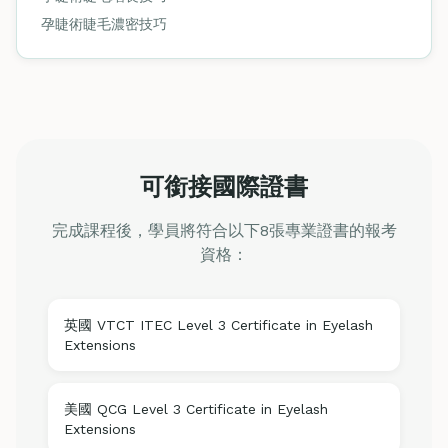
孕睫術睫毛濃密技巧
可銜接國際證書
完成課程後，學員將符合以下8張專業證書的報考
資格：
英國 VTCT ITEC Level 3 Certificate in Eyelash
Extensions
美國 QCG Level 3 Certificate in Eyelash
Extensions