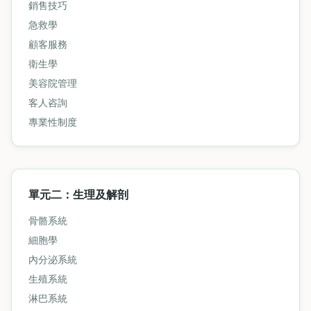
銷售技巧
急救學
顧客服務
衛生學
美容院管理
客人咨詢
專業性制度
單元二：生理及解剖
骨骼系統
細胞學
內分泌系統
生殖系統
淋巴系統