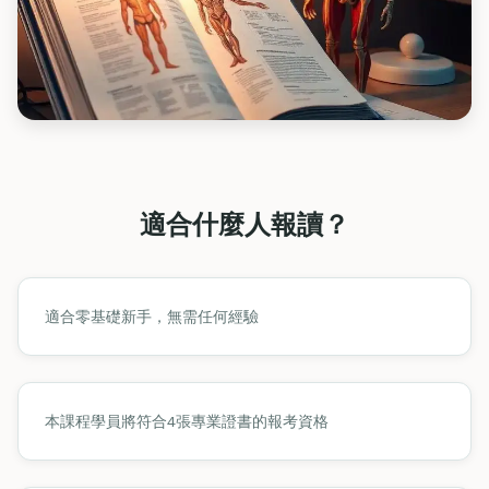
適合什麼人報讀？
適合零基礎新手，無需任何經驗
本課程學員將符合4張專業證書的報考資格