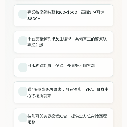
專業按摩師時薪$200-$500，高端SPA可達
$800+
學習完整解剖學及生理學，具備真正的醫療級
專業知識
可服務運動員、孕婦、長者等不同客群
獲4張國際認可證書，可在酒店、SPA、健身中
心等場所就業
技能可與美容療程結合，提供全方位身體護理
服務