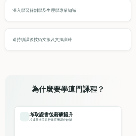
深入學習解剖學及生理學專業知識
送持續課後技術支援及實操訓練
為什麼要學這門課程？
考取證書後薪酬提升
根據香港美容行業薪酬調查數據