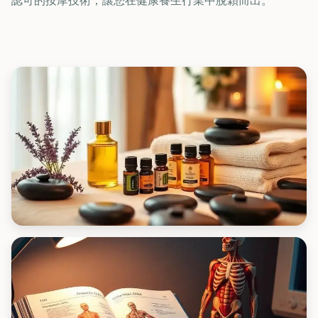
認可的按摩技術，讓您在健康養生行業中脫穎而出。