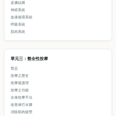
皮膚結構
神經系統
血液循環系統
呼吸系統
肌肉系統
單元三：整全性按摩
禁忌
按摩之歷史
按摩後護理
按摩之功能
全身按摩手法
改善淋巴水腫
消除肌肉疲勞