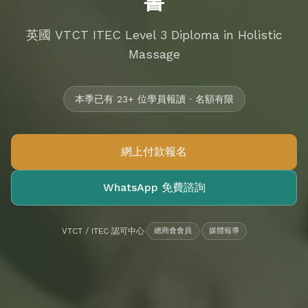
書
英國 VTCT ITEC Level 3 Diploma in Holistic
Massage
本季已有 23+ 位學員報讀 · 名額有限
網上付款報名
WhatsApp 免費諮詢
VTCT / ITEC 認可中心
·
總商會會員
·
媒體報導