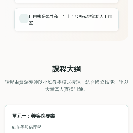
自由執業彈性高，可上門服務或經營私人工作
室
課程大綱
課程由資深導師以小班教學模式授課，結合國際標準理論與
大量真人實操訓練。
單元一：美容院專業
細菌學與病理學