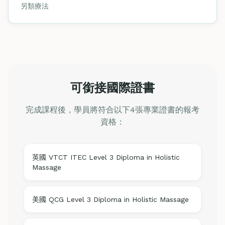
另類療法
可銜接國際證書
完成課程後，學員將符合以下4張專業證書的報考
資格：
英國 VTCT ITEC Level 3 Diploma in Holistic
Massage
美國 QCG Level 3 Diploma in Holistic Massage