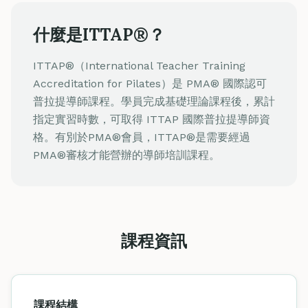
什麼是ITTAP®？
ITTAP®（International Teacher Training
Accreditation for Pilates）是 PMA® 國際認可
普拉提導師課程。學員完成基礎理論課程後，累計
指定實習時數，可取得 ITTAP 國際普拉提導師資
格。有別於PMA®會員，ITTAP®是需要經過
PMA®審核才能營辦的導師培訓課程。
課程資訊
課程結構