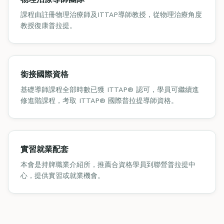
課程由註冊物理治療師及ITTAP導師教授，從物理治療角度
教授復康普拉提。
銜接國際資格
基礎導師課程全部時數已獲 ITTAP® 認可，學員可繼續進
修進階課程，考取 ITTAP® 國際普拉提導師資格。
實習就業配套
本會是持牌職業介紹所，推薦合資格學員到聯營普拉提中
心，提供實習或就業機會。