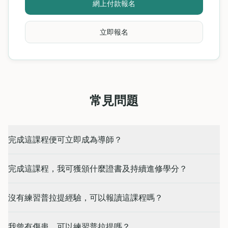
網上付款報名
立即報名
常見問題
完成這課程便可立即成為導師？
完成這課程，我可獲頒什麼證書及持續進修學分？
沒有練習普拉提經驗，可以報讀這課程嗎？
我曾有傷患，可以練習普拉提嗎？