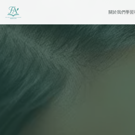
關於我們
學習