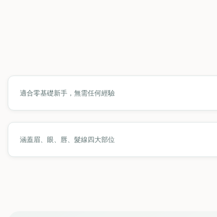
適合零基礎新手，無需任何經驗
涵蓋眉、眼、唇、髮線四大部位