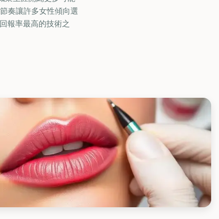
節奏讓許多女性傾向選
投資回報率最高的技術之