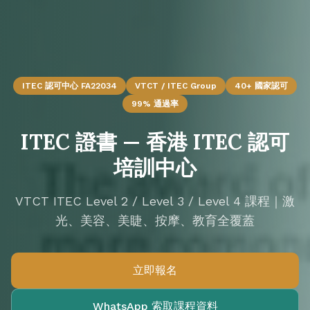
ITEC 認可中心 FA22034
VTCT / ITEC Group
40+ 國家認可
99% 通過率
ITEC 證書 — 香港 ITEC 認可
培訓中心
VTCT ITEC Level 2 / Level 3 / Level 4 課程｜激
光、美容、美睫、按摩、教育全覆蓋
立即報名
WhatsApp 索取課程資料