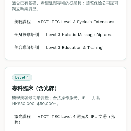
適合已有基礎、希望進階專精的從業員；國際保險公司認可
獨立執業資歷。
美睫課程 — VTCT ITEC Level 3 Eyelash Extensions
全身按摩培訓 — Level 3 Holistic Massage Diploma
美容導師培訓 — Level 3 Education & Training
Level 4
專科臨床（含光牌）
醫學美容最高階資歷；合法操作激光、IPL，月薪
HK$30,000–$50,000+。
激光課程 — VTCT ITEC Level 4 激光及 IPL 文憑（光
牌）