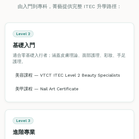
由入門到專科，菁藝提供完整 ITEC 升學路徑：
Level 2
基礎入門
適合零基礎入行者；涵蓋皮膚理論、面部護理、彩妝、手足
護理。
美容課程 — VTCT ITEC Level 2 Beauty Specialists
美甲課程 — Nail Art Certificate
Level 3
進階專業