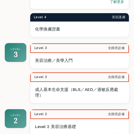
了解更多
Level 4
美容護膚
化學換膚證書
Level 3
全路徑必修
LEVEL
3
美容治療／美學入門
Level 3
全路徑必修
成人基本生命支援（BLS／AED／過敏反應處
理）
Level 2
全路徑必修
LEVEL
2
Level 2 美容治療基礎