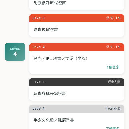
射頻微針療程證書
Level 5
激光／IPL
皮膚換膚證書
Level 4
激光／IPL
LEVEL
4
激光／IPL 證書／文憑（光牌）
了解更多
Level 4
瑕疵去除
皮膚瑕疵去除證書
Level 4
半永久化妝
半永久化妝／飄眉證書
了解更多