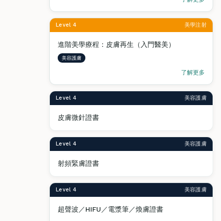
Level 4
美學注射
進階美學療程：皮膚再生（入門醫美）
美容護膚
了解更多
Level 4
美容護膚
皮膚微針證書
Level 4
美容護膚
射頻緊膚證書
Level 4
美容護膚
超聲波／HIFU／電漿筆／煥膚證書