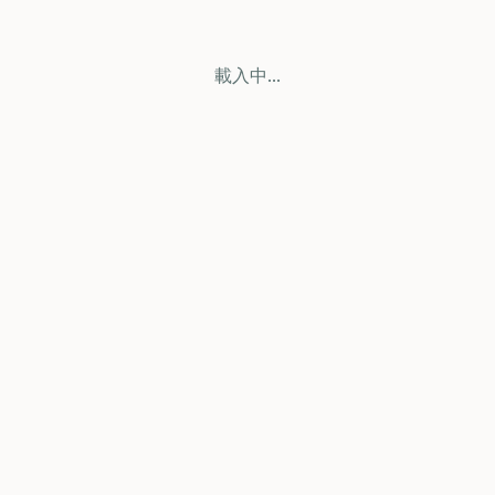
載入中...