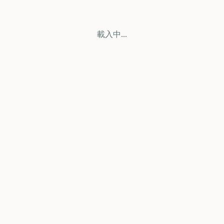
載入中...