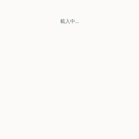
載入中...