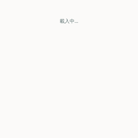
載入中...