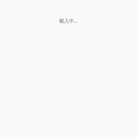
載入中...