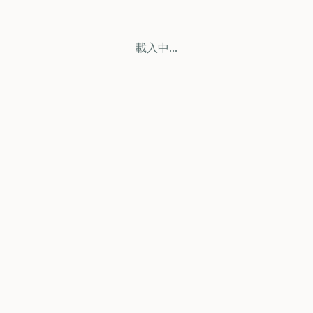
載入中...