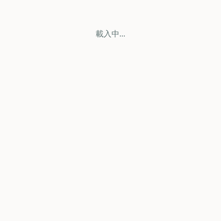
載入中...