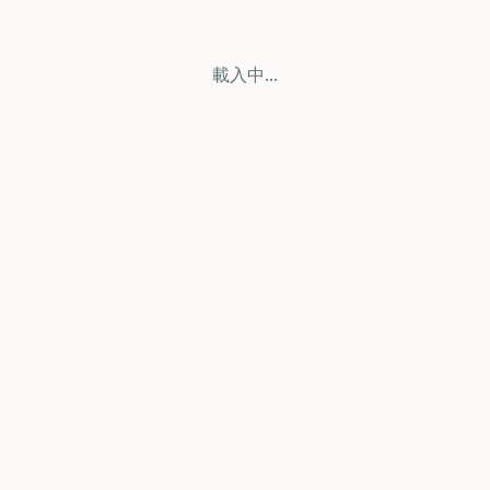
載入中...