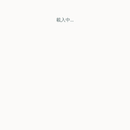
載入中...