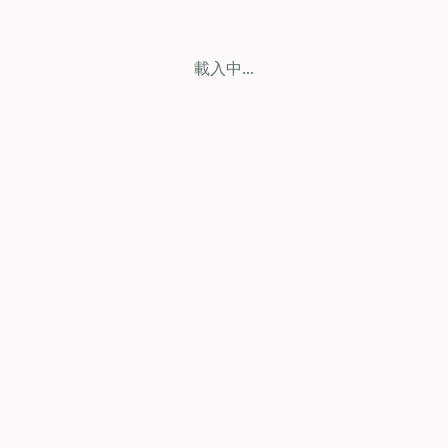
載入中...