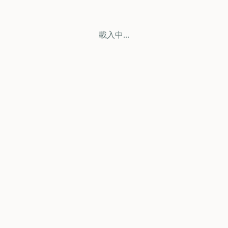
載入中...