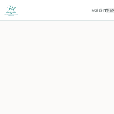
關於我們
學習