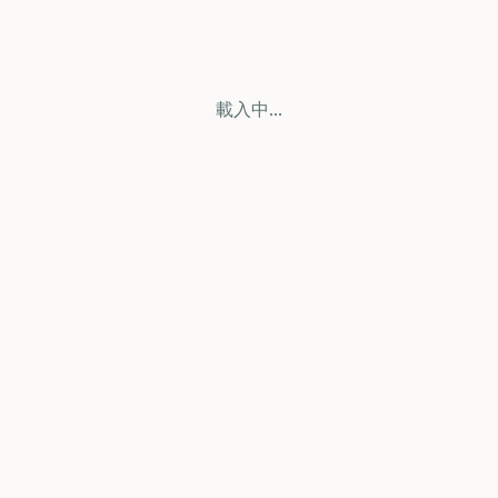
載入中...