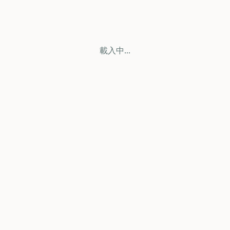
載入中...