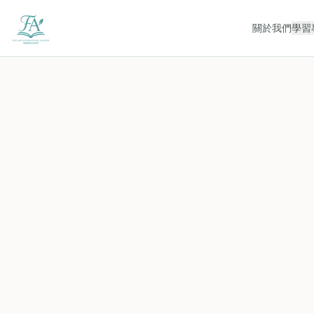
關於我們
學習