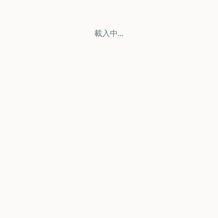
載入中...