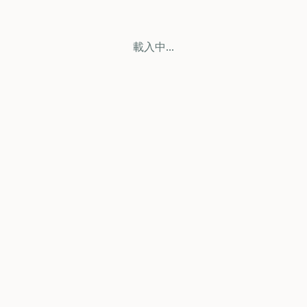
載入中...