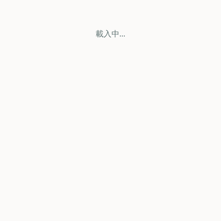
載入中...