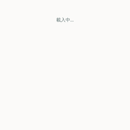
載入中...