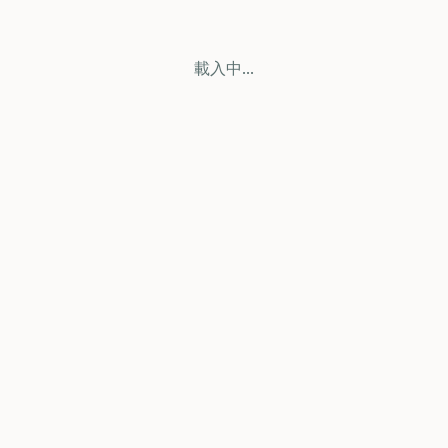
載入中...