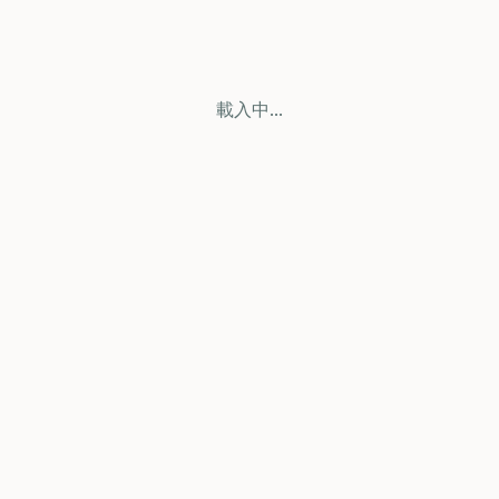
載入中...