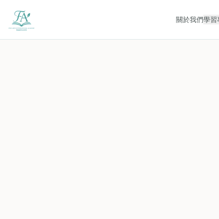
關於我們
學習