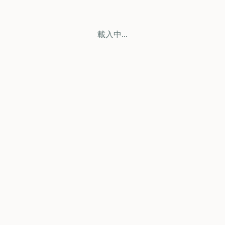
載入中...