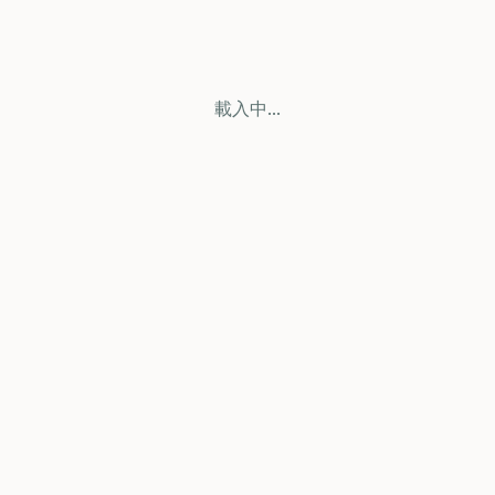
載入中...