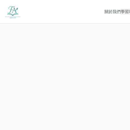
關於我們
學習