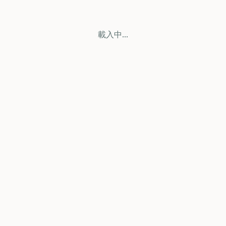
載入中...