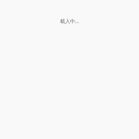
載入中...