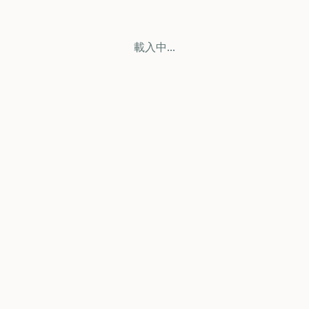
載入中...