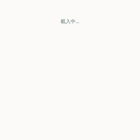
載入中...