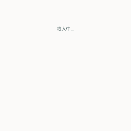
載入中...