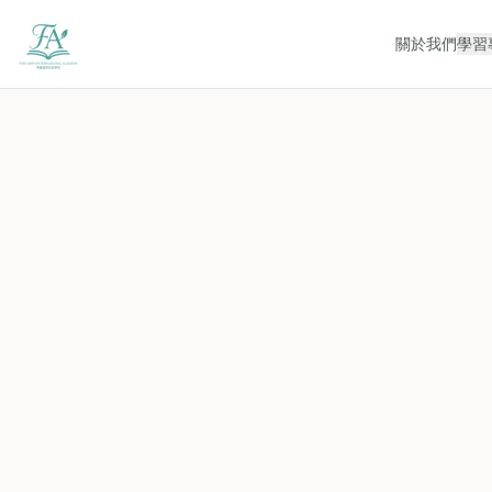
關於我們
學習