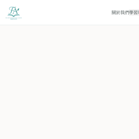
關於我們
學習