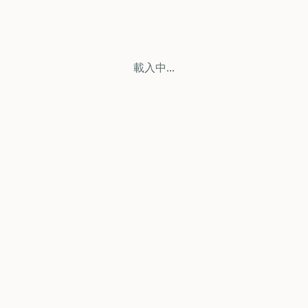
載入中...