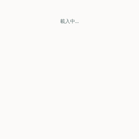
載入中...