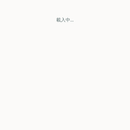
載入中...