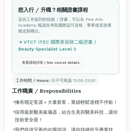
想入行 / 升職？相關證書課程
這份工作提到的技能 / 證書，可以在 Fine Arts
Academy 報讀並考取國際認可資格，畢業後直接應
徵這類職位。
→ VTCT ITEC 國際美容師二級證書 /
Beauty Specialist Level 2
查看課程詳情 / See course details
工作時間 / Hours:
日子可商議 12:00-21:00
工作職責 / Responsibilities
擁有穩定客源＋大量新客，業績輕鬆達標不停歇！
採用最新醫美級儀器，結合生美與醫美科技，讓你
技術更全面！
我們提供完善的在職培訓，讓你持續提升專業技